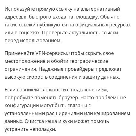
Используйте прямую ссылку на альтернативный
адрес для быстрого входа на площадку. Обычно
такие ссылки публикуются на официальных ресурсах
или в соцсетях. Проверьте актуальность ссылки
перед использованием.
Применяйте VPN-сервисы, чтобы скрыть своё
местоположение и обойти географические
ограничения. Надежные провайдеры предложат
высокую скорость соединения и защиту данных.
Если возникли сложности с подключением,
попробуйте поменять браузер. Часто проблемные
конфигурации могут быть связаны с
установленными расширениями или кэшированием
данных. Очистка кэша и куки может помочь
устранить неполадки.