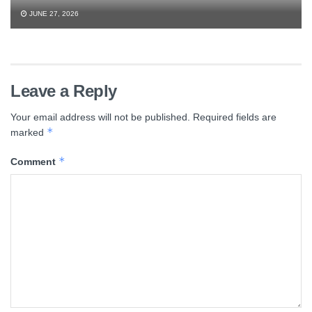
JUNE 27, 2026
Leave a Reply
Your email address will not be published.
Required fields are
*
marked
*
Comment