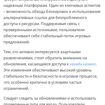
надежным платформам. Один из ключевых аспектов
– возможность обхода блокировок и использование
альтернативных ссылок для безпроблемного
доступа к ресурсам. Поддерживая связь с
проверенными источниками, пользователи
обеспечивают себе стабильный поток игровых
предложений.
Тем, кто активно интересуется азартными
развлечениями, стоит обратить внимание на
обновления, касающиеся доступа к
vavada казино
.
Эти изменения обеспечивают высокий уровень
стабильности и безопасности в игровом процессе,
что особенно критично в условиях частых
ограничений.
Следует следить за обновлениями и использовать
проверенные пути для входа. Пользователи,