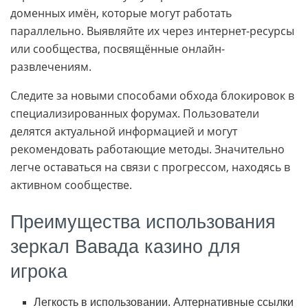
доменных имён, которые могут работать
параллельно. Выявляйте их через интернет-ресурсы
или сообщества, посвящённые онлайн-
развлечениям.
Следите за новыми способами обхода блокировок в
специализированных форумах. Пользователи
делятся актуальной информацией и могут
рекомендовать работающие методы. Значительно
легче оставаться на связи с прогрессом, находясь в
активном сообществе.
Преимущества использования
зеркал Вавада казино для
игрока
Легкость в использовании. Алтернативные ссылки