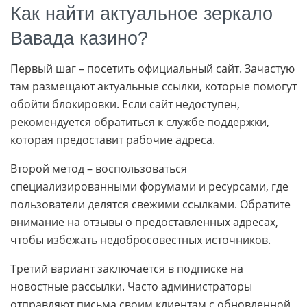
Как найти актуальное зеркало
Вавада казино?
Первый шаг – посетить официальный сайт. Зачастую
там размещают актуальные ссылки, которые помогут
обойти блокировки. Если сайт недоступен,
рекомендуется обратиться к службе поддержки,
которая предоставит рабочие адреса.
Второй метод – воспользоваться
специализированными форумами и ресурсами, где
пользователи делятся свежими ссылками. Обратите
внимание на отзывы о предоставленных адресах,
чтобы избежать недобросовестных источников.
Третий вариант заключается в подписке на
новостные рассылки. Часто администраторы
отправляют письма своим клиентам с обновленной