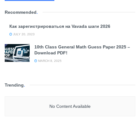
Recommended
.
Как зарегистрироваться на Vavada шаги 2026
JULY 20, 2023
10th Class General Math Guess Paper 2025 –
Download PDF!
MARCH 8, 2025
Trending
.
No Content Available