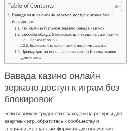
Table of Contents
Вавада казино онлайн зеркало доступ к играм без
блокировок
Как найти актуальное зеркало Вавада казино?
Способы обхода блокировок для входа на сайт казино
Прокси-серверы
Браузеры с встроенными функциями защиты
Преимущества использования зеркал Вавада казино
для игрока
Вавада казино онлайн
зеркало доступ к играм без
блокировок
Если возникли трудности с заходом на ресурсы для
азартных игр, обратитесь к сообществу и
специализированным форумам для получения