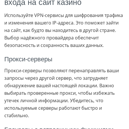
входа на сайт казино
Используйте VPN-сервисы для шифрования трафика
и изменения вашего IP-адреса. Это поможет зайти
на сайт, как будто вы находитесь в другой стране.
Выбор надёжного провайдера обеспечит
безопасность и сохранность ваших данных.
Прокси-серверы
Прокси-серверы позволяют перенаправлять ваши
запросы через другой сервер, что затрудняет
обнаружение вашей настоящей локации. Важно
выбирать проверенные прокси, чтобы избежать
утечек личной информации. Убедитесь, что
используемые серверы работают быстро и
стабильно.