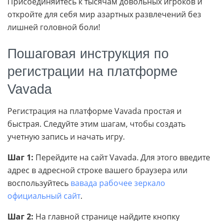
Присоединяйтесь к тысячам довольных игроков и
откройте для себя мир азартных развлечений без
лишней головной боли!
Пошаговая инструкция по
регистрации на платформе
Vavada
Регистрация на платформе Vavada простая и
быстрая. Следуйте этим шагам, чтобы создать
учетную запись и начать игру.
Шаг 1:
Перейдите на сайт Vavada. Для этого введите
адрес в адресной строке вашего браузера или
воспользуйтесь
вавада рабочее зеркало
официальный сайт
.
Шаг 2:
На главной странице найдите кнопку