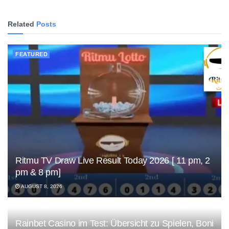
Related
Posts
FEATURED
Ritmu TV Draw Live Result Today 2026 [ 11 pm, 2
pm & 8 pm]
AUGUST 8, 2026
Rainbet Casino im Test: Übersicht zu Spielen, Boni