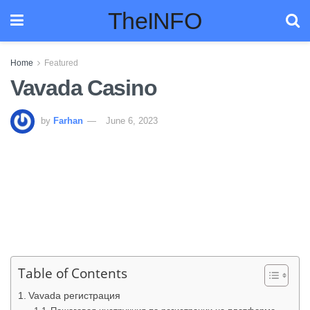
TheINFO
Home
Featured
Vavada Casino
by
Farhan
June 6, 2023
Table of Contents
Vavada регистрация