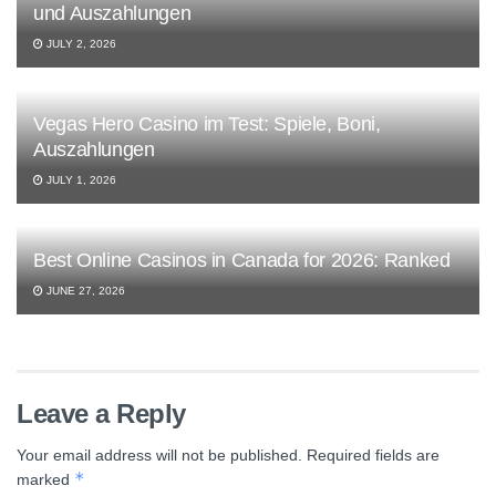
und Auszahlungen
JULY 2, 2026
Vegas Hero Casino im Test: Spiele, Boni,
Auszahlungen
JULY 1, 2026
Best Online Casinos in Canada for 2026: Ranked
JUNE 27, 2026
Leave a Reply
Your email address will not be published.
Required fields are
*
marked