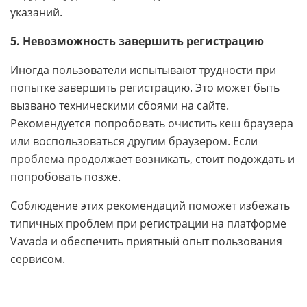
указаний.
5. Невозможность завершить регистрацию
Иногда пользователи испытывают трудности при
попытке завершить регистрацию. Это может быть
вызвано техническими сбоями на сайте.
Рекомендуется попробовать очистить кеш браузера
или воспользоваться другим браузером. Если
проблема продолжает возникать, стоит подождать и
попробовать позже.
Соблюдение этих рекомендаций поможет избежать
типичных проблем при регистрации на платформе
Vavada и обеспечить приятный опыт пользования
сервисом.