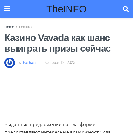
TheINFO
Home
Featured
Казино Vavada как шанс
выиграть призы сейчас
by
Farhan
October 12, 2023
Выданные предложения на платформе
предоставляют интересные возможности для