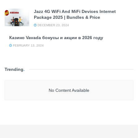
Jazz 4G WiFi And MiFi Devices Internet
Package 2025 | Bundles & Price
DECEMBER 23, 2024
Казино Vavada бонусы и акции в 2026 году
FEBRUARY 13, 2024
Trending
.
No Content Available