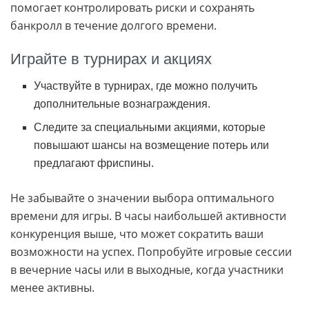
помогает контролировать риски и сохранять
банкролл в течение долгого времени.
Играйте в турнирах и акциях
Участвуйте в турнирах, где можно получить
дополнительные вознаграждения.
Следите за специальными акциями, которые
повышают шансы на возмещение потерь или
предлагают фриспины.
Не забывайте о значении выбора оптимального
времени для игры. В часы наибольшей активности
конкуренция выше, что может сократить ваши
возможности на успех. Попробуйте игровые сессии
в вечерние часы или в выходные, когда участники
менее активны.