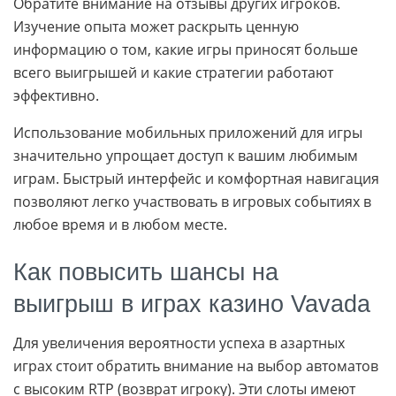
Обратите внимание на отзывы других игроков.
Изучение опыта может раскрыть ценную
информацию о том, какие игры приносят больше
всего выигрышей и какие стратегии работают
эффективно.
Использование мобильных приложений для игры
значительно упрощает доступ к вашим любимым
играм. Быстрый интерфейс и комфортная навигация
позволяют легко участвовать в игровых событиях в
любое время и в любом месте.
Как повысить шансы на
выигрыш в играх казино Vavada
Для увеличения вероятности успеха в азартных
играх стоит обратить внимание на выбор автоматов
с высоким RTP (возврат игроку). Эти слоты имеют