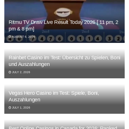
Ritmu TV Draw Live Result Today 2026 [ 11 pm, 2
pm & 8 pm]
AUGUST 6, 2026
Rainbet Casino im Test: Übersicht zu Spielen, Boni
und Auszahlungen
JULY 2, 2026
Vegas Hero Casino im Test: Spiele, Boni,
Auszahlungen
JULY 1, 2026
Best Online Casinos in Canada for 2026: Ranked