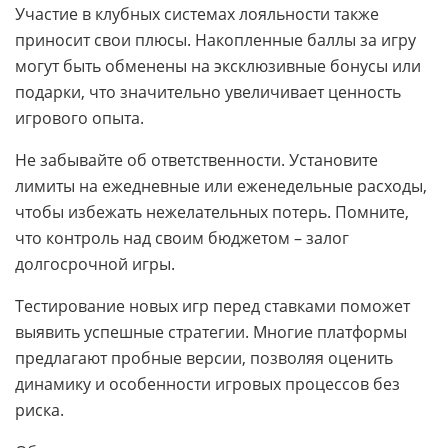
Участие в клубных системах лояльности также
приносит свои плюсы. Накопленные баллы за игру
могут быть обменены на эксклюзивные бонусы или
подарки, что значительно увеличивает ценность
игрового опыта.
Не забывайте об ответственности. Установите
лимиты на ежедневные или еженедельные расходы,
чтобы избежать нежелательных потерь. Помните,
что контроль над своим бюджетом – залог
долгосрочной игры.
Тестирование новых игр перед ставками поможет
выявить успешные стратегии. Многие платформы
предлагают пробные версии, позволяя оценить
динамику и особенности игровых процессов без
риска.