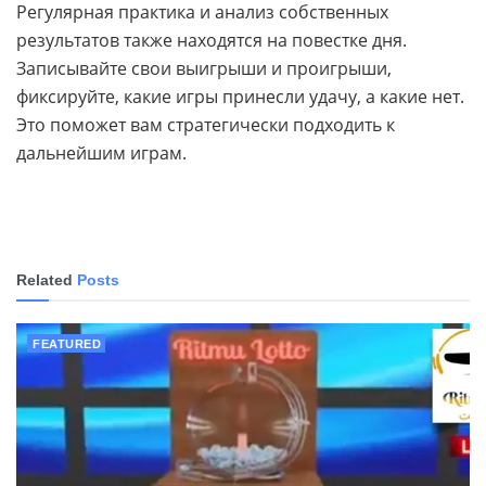
Регулярная практика и анализ собственных
результатов также находятся на повестке дня.
Записывайте свои выигрыши и проигрыши,
фиксируйте, какие игры принесли удачу, а какие нет.
Это поможет вам стратегически подходить к
дальнейшим играм.
Related
Posts
FEATURED