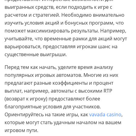
выигранных средств, если подходить к игре с
расчетом и стратегией. Необходимо внимательно
изучить условия акций и бонусных программ, что
поможет максимизировать результаты. Например,
учитывайте, что временные рамки для акций могут
варьироваться, предоставляя игрокам шанс на
существенные выигрыши.
Перед тем как начать, уделите время анализу
популярных игровых автоматов. Многие из них
предлагают разные коэффициенты и процент
выплат, например, автоматы с высокими RTP
(возврат к игроку) предоставляют более
благоприятные условия для участников.
Ориентируйтесь на такие игры, как
vavada casino
,
которые могут стать удачным началом на вашем
игровом пути.