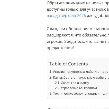
Обратите внимание на новые п
доступны только для участнико
вавада зеркало 2026
для удобног
С каждым обновлением становит
расширяются, что обязательно 
игроков. Убедитесь, что вы не 
предложения!
Table of Contents
Анализ популярных лайв игр на п
Как выбрать оптимальную лайв ст
Советы по анализу
Управление банкроллом
Технические аспекты стриминга и 