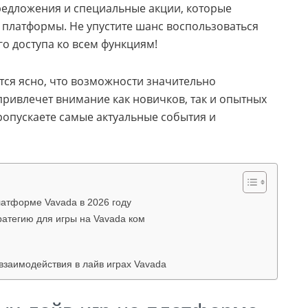
редложения и специальные акции, которые
в платформы. Не упустите шанс воспользоваться
о доступа ко всем функциям!
ся ясно, что возможности значительно
привлечет внимание как новичков, так и опытных
пропускаете самые актуальные события и
латформе Vavada в 2026 году
ратегию для игры на Vavada ком
взаимодействия в лайв играх Vavada