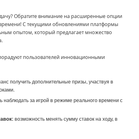
удачу? Обратите внимание на расширенные опции
о времени! С текущими обновлениями платформы
ьным опытом, который предлагает множество
а.
е порадуют пользователей инновационными
анс получить дополнительные призы, участвуя в
оками.
 наблюдать за игрой в режиме реального времени с
авок:
возможность менять сумму ставок на ходу, в