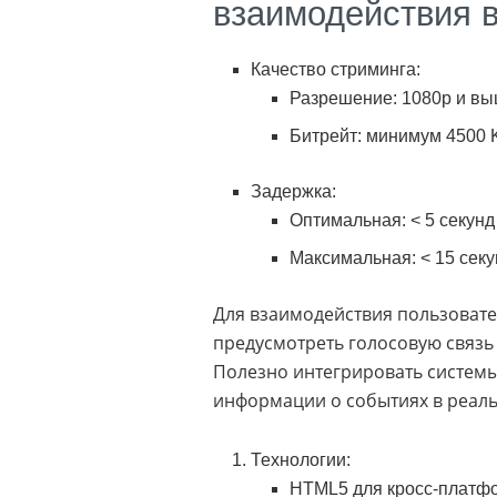
взаимодействия в
Качество стриминга:
Разрешение: 1080p и в
Битрейт: минимум 4500 
Задержка:
Оптимальная: < 5 секунд
Максимальная: < 15 секу
Для взаимодействия пользовате
предусмотреть голосовую связь 
Полезно интегрировать систем
информации о событиях в реал
Технологии:
HTML5 для кросс-платф