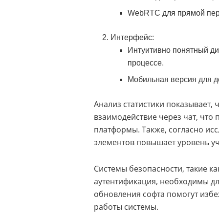
WebRTC для прямой пер
Интерфейс:
Интуитивно понятный ди
процессе.
Мобильная версия для до
Анализ статистики показывает,
взаимодействие через чат, что 
платформы. Также, согласно и
элементов повышает уровень уч
Системы безопасности, такие к
аутентификация, необходимы дл
обновления софта помогут избе
работы системы.