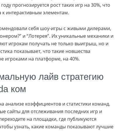
году прогнозируется рост таких игр на 30%, что
а к интерактивным элементам.
комендовали себя шоу-игры с живыми дилерами,
ионером?” и “Лотерея”. Их уникальные механики и
ют игрокам получать не только выигрыш, но и
истика показывает, что такие новшества
е игроками на платформе, на 40%.
имальную лайв стратегию
da ком
на анализе коэффициентов и статистики команд.
е сайты для отслеживания последних игр и
переходите на площадки, где публикуются
 чтобы узнать, какие команды показывают лучшие