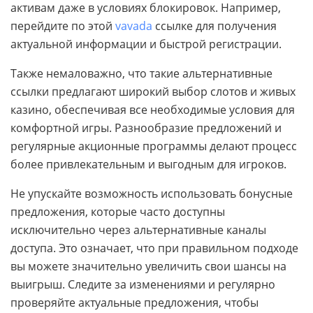
активам даже в условиях блокировок. Например,
перейдите по этой
vavada
ссылке для получения
актуальной информации и быстрой регистрации.
Также немаловажно, что такие альтернативные
ссылки предлагают широкий выбор слотов и живых
казино, обеспечивая все необходимые условия для
комфортной игры. Разнообразие предложений и
регулярные акционные программы делают процесс
более привлекательным и выгодным для игроков.
Не упускайте возможность использовать бонусные
предложения, которые часто доступны
исключительно через альтернативные каналы
доступа. Это означает, что при правильном подходе
вы можете значительно увеличить свои шансы на
выигрыш. Следите за изменениями и регулярно
проверяйте актуальные предложения, чтобы