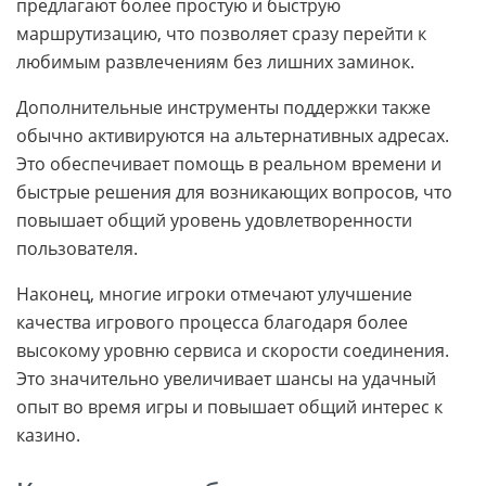
предлагают более простую и быструю
маршрутизацию, что позволяет сразу перейти к
любимым развлечениям без лишних заминок.
Дополнительные инструменты поддержки также
обычно активируются на альтернативных адресах.
Это обеспечивает помощь в реальном времени и
быстрые решения для возникающих вопросов, что
повышает общий уровень удовлетворенности
пользователя.
Наконец, многие игроки отмечают улучшение
качества игрового процесса благодаря более
высокому уровню сервиса и скорости соединения.
Это значительно увеличивает шансы на удачный
опыт во время игры и повышает общий интерес к
казино.