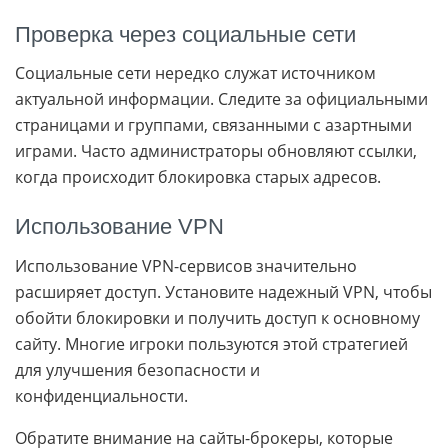
Проверка через социальные сети
Социальные сети нередко служат источником
актуальной информации. Следите за официальными
страницами и группами, связанными с азартными
играми. Часто администраторы обновляют ссылки,
когда происходит блокировка старых адресов.
Использование VPN
Использование VPN-сервисов значительно
расширяет доступ. Установите надежный VPN, чтобы
обойти блокировки и получить доступ к основному
сайту. Многие игроки пользуются этой стратегией
для улучшения безопасности и
конфиденциальности.
Обратите внимание на сайты-брокеры, которые