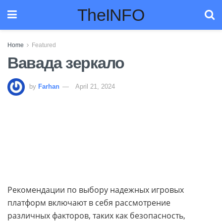
TheINFO
Home
Featured
Вавада зеркало
by
Farhan
April 21, 2024
Рекомендации по выбору надежных игровых
платформ включают в себя рассмотрение
различных факторов, таких как безопасность,