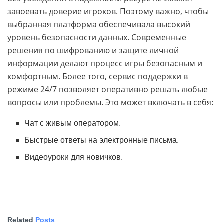
завоевать доверие игроков. Поэтому важно, чтобы
выбранная платформа обеспечивала высокий
уровень безопасности данных. Современные
решения по шифрованию и защите личной
информации делают процесс игры безопасным и
комфортным. Более того, сервис поддержки в
режиме 24/7 позволяет оперативно решать любые
вопросы или проблемы. Это может включать в себя:
Чат с живым оператором.
Быстрые ответы на электронные письма.
Видеоуроки для новичков.
Related
Posts