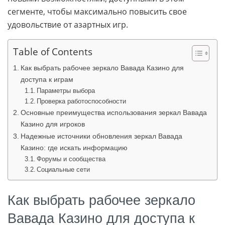
сегменте, чтобы максимально повысить свое
удовольствие от азартных игр.
Table of Contents
Как выбрать рабочее зеркало Вавада Казино для
доступа к играм
Параметры выбора
Проверка работоспособности
Основные преимущества использования зеркал Вавада
Казино для игроков
Надежные источники обновления зеркал Вавада
Казино: где искать информацию
Форумы и сообщества
Социальные сети
Как выбрать рабочее зеркало
Вавада Казино для доступа к