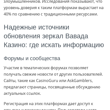
злоумышленников. Исследования показывают, что
уровень доверия к таким платформам вырастает на
40% по сравнению с традиционными ресурсами.
Надежные источники
обновления зеркал Вавада
Казино: где искать информацию
Форумы и сообщества
Участие в тематических форумах позволяет
получать свежие новости от других пользователей.
Сайты, такие как CasinoGuru или AskGamblers,
предлагают страницы, посвященные обсуждению
актуальных ссылок.
Регистрация на этих платформах дает доступ к