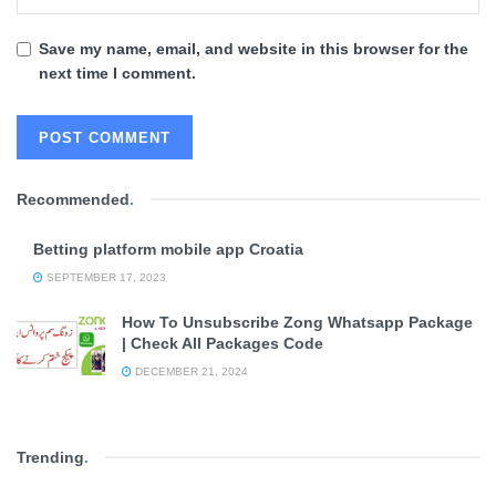
Save my name, email, and website in this browser for the
next time I comment.
Recommended
.
Betting platform mobile app Croatia
SEPTEMBER 17, 2023
How To Unsubscribe Zong Whatsapp Package
| Check All Packages Code
DECEMBER 21, 2024
Trending
.