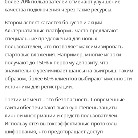
более 70% пользователей отмечают улучшение
качества подключения через такие ресурсы.
Второй аспект касается бонусов и акций.
Альтернативные платформы часто предлагают
специальные предложения для новых
пользователей, что позволяет максимизировать
стартовые вложения. Например, многие игроки
получают до 150% к первому депозиту, что
значительно увеличивает шансы на выигрыш. Таким
образом, более 60% клиентов выбирают именно эти
источники для регистрации.
Третий момент – это безопасность. Современные
сайты обеспечивают высокую степень защиты
личной информации и средств пользователей.
Используются высокоэффективные протоколы
шифрования, что предотвращает доступ