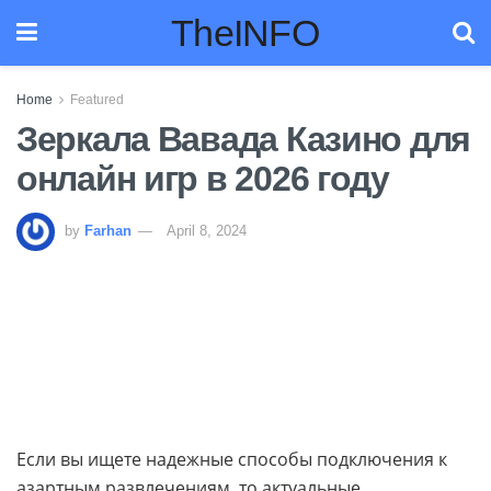
TheINFO
Home
Featured
Зеркала Вавада Казино для
онлайн игр в 2026 году
by
Farhan
April 8, 2024
Если вы ищете надежные способы подключения к
азартным развлечениям, то актуальные