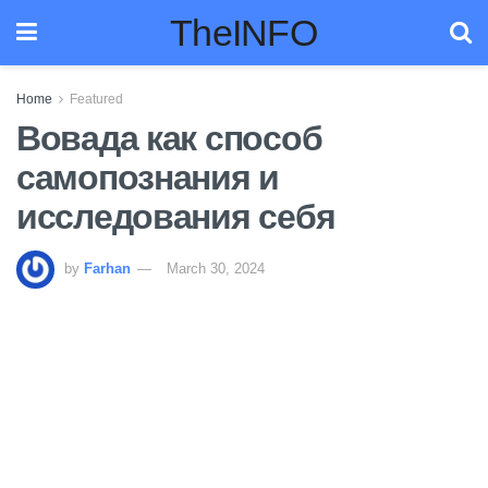
TheINFO
Home
Featured
Вовада как способ
самопознания и
исследования себя
by
Farhan
March 30, 2024