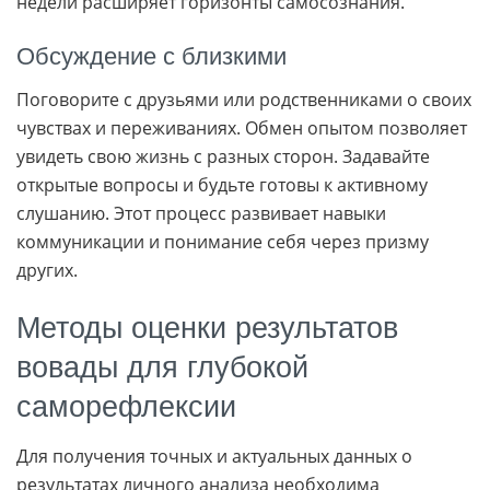
недели расширяет горизонты самосознания.
Обсуждение с близкими
Поговорите с друзьями или родственниками о своих
чувствах и переживаниях. Обмен опытом позволяет
увидеть свою жизнь с разных сторон. Задавайте
открытые вопросы и будьте готовы к активному
слушанию. Этот процесс развивает навыки
коммуникации и понимание себя через призму
других.
Методы оценки результатов
вовады для глубокой
саморефлексии
Для получения точных и актуальных данных о
результатах личного анализа необходима