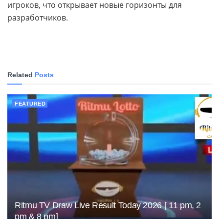
игроков, что открывает новые горизонты для
разработчиков.
Related
Posts
FEATURED
Ritmu TV Draw Live Result Today 2026 [ 11 pm, 2
pm & 8 pm]