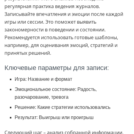
регулярная практика ведения журналов.
Записывайте впечатления и эмоции после каждой
игры или сессии. Это поможет выявить
закономерности в поведении и состоянии.
Рекомендуется использовать готовые шаблоны,
например, для оценивания эмоций, стратегий и
принятых решений.
Ключевые параметры для записи:
Игра: Название и формат
Эмоциональное состояние: Радость,
разочарование, тревога
Решение: Какие стратегии использовались
Результат: Выигрыш или проигрыш
Следующий шаг – анализ собранной информации.