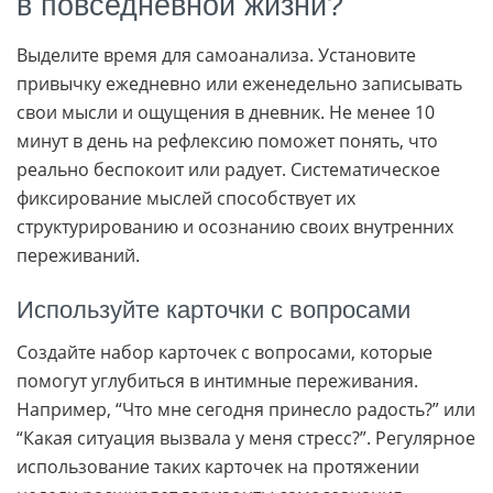
в повседневной жизни?
Выделите время для самоанализа. Установите
привычку ежедневно или еженедельно записывать
свои мысли и ощущения в дневник. Не менее 10
минут в день на рефлексию поможет понять, что
реально беспокоит или радует. Систематическое
фиксирование мыслей способствует их
структурированию и осознанию своих внутренних
переживаний.
Используйте карточки с вопросами
Создайте набор карточек с вопросами, которые
помогут углубиться в интимные переживания.
Например, “Что мне сегодня принесло радость?” или
“Какая ситуация вызвала у меня стресс?”. Регулярное
использование таких карточек на протяжении