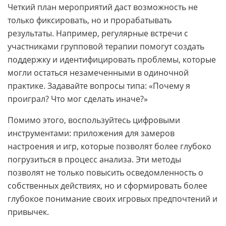
Четкий план мероприятий даст возможность не
только фиксировать, но и прорабатывать
результаты. Например, регулярные встречи с
участниками групповой терапии помогут создать
поддержку и идентифицировать проблемы, которые
могли остаться незамеченными в одиночной
практике. Задавайте вопросы типа: «Почему я
проиграл? Что мог сделать иначе?»
Помимо этого, воспользуйтесь цифровыми
инструментами: приложения для замеров
настроения и игр, которые позволят более глубоко
погрузиться в процесс анализа. Эти методы
позволят не только повысить осведомленность о
собственных действиях, но и сформировать более
глубокое понимание своих игровых предпочтений и
привычек.