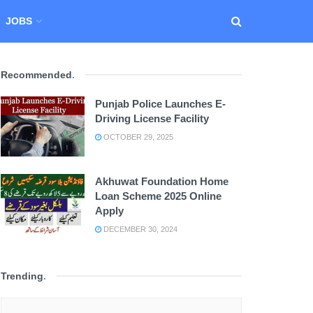
JOBS
Recommended
.
Punjab Police Launches E-
Driving License Facility
OCTOBER 29, 2025
Akhuwat Foundation Home
Loan Scheme 2025 Online
Apply
DECEMBER 30, 2024
Trending
.