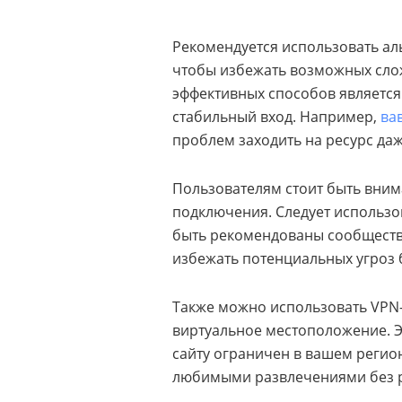
Рекомендуется использовать ал
чтобы избежать возможных слож
эффективных способов является
стабильный вход. Например,
ва
проблем заходить на ресурс даж
Пользователям стоит быть вни
подключения. Следует использо
быть рекомендованы сообществ
избежать потенциальных угроз 
Также можно использовать VPN
виртуальное местоположение. Эт
сайту ограничен в вашем регио
любимыми развлечениями без р