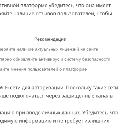
ативной платформе убедитесь, что она имеет
яйте наличие отзывов пользователей, чтобы
Рекомендации
еряйте наличие актуальных лицензий на сайте
лярно обновляйте антивирус и систему безопасности
чайте мнения пользователей о платформе
-Fi сети для авторизации. Поскольку такие сети
лучше подключаться через защищенные каналы.
цию при вводе личных данных. Убедитесь, что
ходимую информацию и не требует излишних