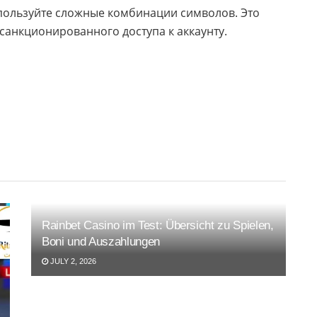
пользуйте сложные комбинации символов. Это
санкционированного доступа к аккаунту.
Rainbet Casino im Test: Übersicht zu Spielen,
Boni und Auszahlungen
JULY 2, 2026