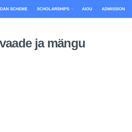
OAN SCHEME
SCHOLARSHIPS
AIOU
ADMISSION
evaade ja mängu