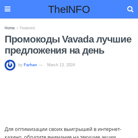
TheINFO
Home
Featured
Промокоды Vavada лучшие
предложения на день
by
Farhan
March 13, 2024
Для оптимизации своих выигрышей в интернет-
казино, обратите внимание на текущие акции,