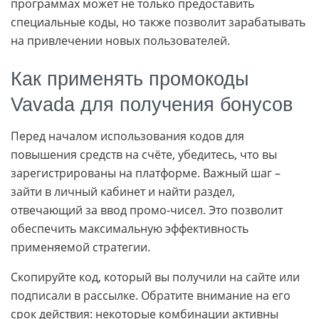
программах может не только предоставить
специальные коды, но также позволит зарабатывать
на привлечении новых пользователей.
Как применять промокоды
Vavada для получения бонусов
Перед началом использования кодов для
повышения средств на счёте, убедитесь, что вы
зарегистрированы на платформе. Важный шаг –
зайти в личный кабинет и найти раздел,
отвечающий за ввод промо-чисел. Это позволит
обеспечить максимальную эффективность
применяемой стратегии.
Скопируйте код, который вы получили на сайте или
подписали в рассылке. Обратите внимание на его
срок действия: некоторые комбинации активны