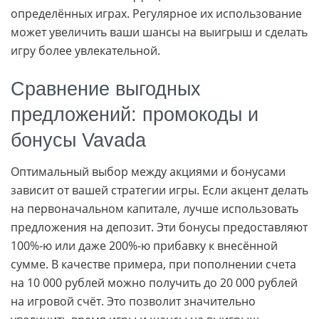
определённых играх. Регулярное их использование
может увеличить ваши шансы на выигрыш и сделать
игру более увлекательной.
Сравнение выгодных
предложений: промокоды и
бонусы Vavada
Оптимальный выбор между акциями и бонусами
зависит от вашей стратегии игры. Если акцент делать
на первоначальном капитале, лучше использовать
предложения на депозит. Эти бонусы предоставляют
100%-ю или даже 200%-ю прибавку к внесённой
сумме. В качестве примера, при пополнении счета
на 10 000 рублей можно получить до 20 000 рублей
на игровой счёт. Это позволит значительно