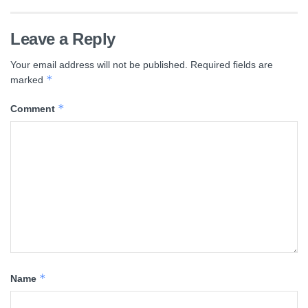
Leave a Reply
Your email address will not be published.
Required fields are
*
marked
*
Comment
*
Name