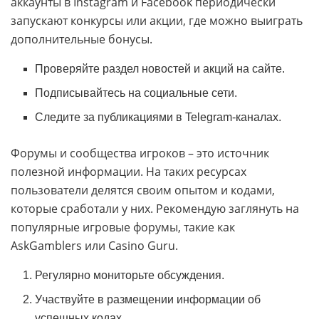
аккаунты в Instagram и Facebook периодически
запускают конкурсы или акции, где можно выиграть
дополнительные бонусы.
Проверяйте раздел новостей и акций на сайте.
Подписывайтесь на социальные сети.
Следите за публикациями в Telegram-каналах.
Форумы и сообщества игроков – это источник
полезной информации. На таких ресурсах
пользователи делятся своим опытом и кодами,
которые сработали у них. Рекомендую заглянуть на
популярные игровые форумы, такие как
AskGamblers или Casino Guru.
Регулярно мониторьте обсуждения.
Участвуйте в размещении информации об
успешных кодах.