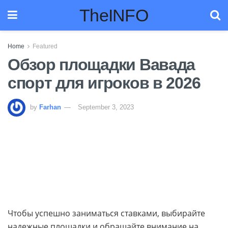
TheINFO
Home
Featured
Обзор площадки Вавада
спорт для игроков в 2026
by
Farhan
September 3, 2023
Чтобы успешно заниматься ставками, выбирайте
надежные площадки и обращайте внимание на