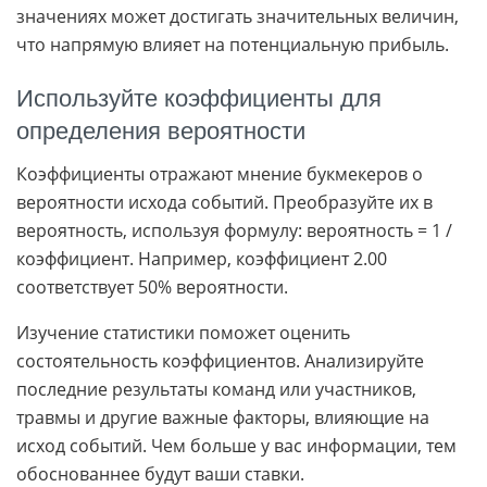
значениях может достигать значительных величин,
что напрямую влияет на потенциальную прибыль.
Используйте коэффициенты для
определения вероятности
Коэффициенты отражают мнение букмекеров о
вероятности исхода событий. Преобразуйте их в
вероятность, используя формулу: вероятность = 1 /
коэффициент. Например, коэффициент 2.00
соответствует 50% вероятности.
Изучение статистики поможет оценить
состоятельность коэффициентов. Анализируйте
последние результаты команд или участников,
травмы и другие важные факторы, влияющие на
исход событий. Чем больше у вас информации, тем
обоснованнее будут ваши ставки.