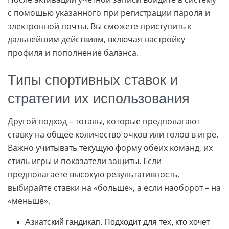
с помощью указанного при регистрации пароля и
электронной почты. Вы сможете приступить к
дальнейшим действиям, включая настройку
профиля и пополнение баланса.
Типы спортивных ставок и
стратегии их использования
Другой подход – тоталы, которые предполагают
ставку на общее количество очков или голов в игре.
Важно учитывать текущую форму обеих команд, их
стиль игры и показатели защиты. Если
предполагаете высокую результативность,
выбирайте ставки на «больше», а если наоборот – на
«меньше».
Азиатский гандикап. Подходит для тех, кто хочет