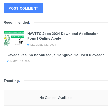
Recommended
.
NAVTTC Jobs 2024 Download Application
Form | Online Apply
DECEMBER 23, 2024
Vavada kasiino boonused ja mänguvõimalused ülevaade
MARCH 12, 2024
Trending
.
No Content Available