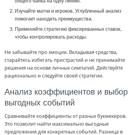
общего банка на одну линию.
Изучайте матчи и игроков. Углубленный анализ
помогает находить преимущества.
Применяйте стратегию фиксированных ставок,
чтобы контролировать расходы.
Не забывайте про эмоции. Вкладывая средства,
старайтесь избегать пристрастий и не принимайте
решения на основе личных симпатий. Действуйте
рационально и следуйте своей стратегии.
Анализ коэффициентов и выбор
выгодных событий
Сравнивайте коэффициенты от разных букмекеров.
Это позволит найти максимально выгодные
предложения для конкретных событий. Разница в