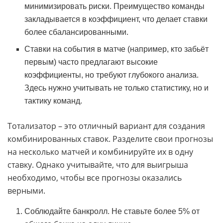
минимизировать риски. Преимущество команды
закладывается в коэффициент, что делает ставки
более сбалансированными.
Ставки на события в матче (например, кто забьёт
первым) часто предлагают высокие
коэффициенты, но требуют глубокого анализа.
Здесь нужно учитывать не только статистику, но и
тактику команд.
Тотализатор – это отличный вариант для создания
комбинированных ставок. Разделите свои прогнозы
на несколько матчей и комбинируйте их в одну
ставку. Однако учитывайте, что для выигрыша
необходимо, чтобы все прогнозы оказались
верными.
Соблюдайте банкролл. Не ставьте более 5% от