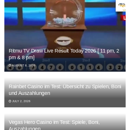
Ritmu TV Draw Live Result Today 2026 [ 11 pm, 2
pm & 8 pm]
AUGUST 8, 2026
Rainbet Casino im Test: Übersicht zu Spielen, Boni
und Auszahlungen
JULY 2, 2026
Vegas Hero Casino im Test: Spiele, Boni,
Auszahlungen