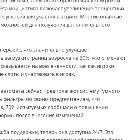
вая система бонусов, которая позволяет игрокам
 Эта инициатива включает увеличение процентных
е условия для участия в акциях. Многие опытные
зможностей для получения дополнительного
терфейс, что значительно улучшает
ь загрузки страниц возросла на 30%, что отмечают
сказывается на вовлеченности, так как игроки
 слоты и участвовать в играх.
автоматы сейчас предполагают систему “умного
ть фильтры по своим предпочтениям, что
Так, 70% испытуемых сообщали о повышении
формы после внесения изменений.
ба поддержки, теперь она доступна 24/7. Это