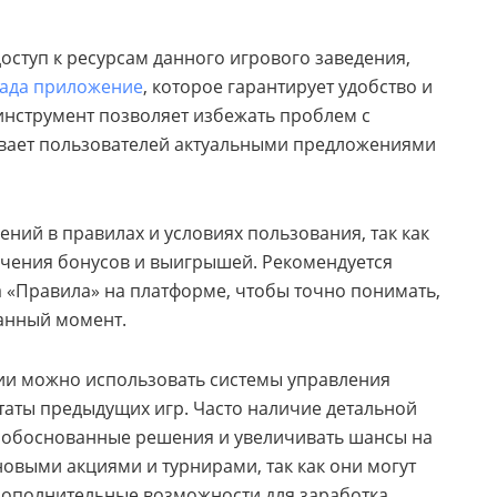
оступ к ресурсам данного игрового заведения,
ада приложение
, которое гарантирует удобство и
 инструмент позволяет избежать проблем с
ивает пользователей актуальными предложениями
ений в правилах и условиях пользования, так как
учения бонусов и выигрышей. Рекомендуется
 «Правила» на платформе, чтобы точно понимать,
данный момент.
ии можно использовать системы управления
таты предыдущих игр. Часто наличие детальной
ь обоснованные решения и увеличивать шансы на
 новыми акциями и турнирами, так как они могут
дополнительные возможности для заработка.