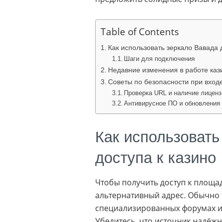
Table of Contents
Как использовать зеркало Вавада 
Шаги для подключения
Недавние изменения в работе кази
Советы по безопасности при вход
Проверка URL и наличие лиценз
Антивирусное ПО и обновления
Как использовать
доступа к казино
Чтобы получить доступ к площад
альтернативный адрес. Обычно 
специализированных форумах и
Убедитесь, что источник надёж