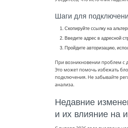
Шаги для подключен
Скопируйте ссылку на альтер
Введите адрес в адресной ст
Пройдите авторизацию, испо
При возникновении проблем с д
Это может помочь избежать бло
подключения. Не забывайте реги
анализа.
Недавние измене
и их влияние на 