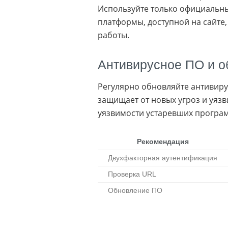
Используйте только официальны
платформы, доступной на сайте,
работы.
Антивирусное ПО и о
Регулярно обновляйте антивир
защищает от новых угроз и уяз
уязвимости устаревших програм
Рекомендация
Двухфакторная аутентификация
Проверка URL
Обновление ПО