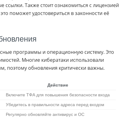
е ссылки. Также стоит ознакомиться с лицензией
 это поможет удостовериться в законности её
бновления
усные программы и операционную систему. Это
вимостей. Многие кибератаки использовали
м, поэтому обновления критически важны.
Действие
Включите ТФА для повышения безопасности входа
Убедитесь в правильности адреса перед входом
Регулярно обновляйте антивирус и ОС