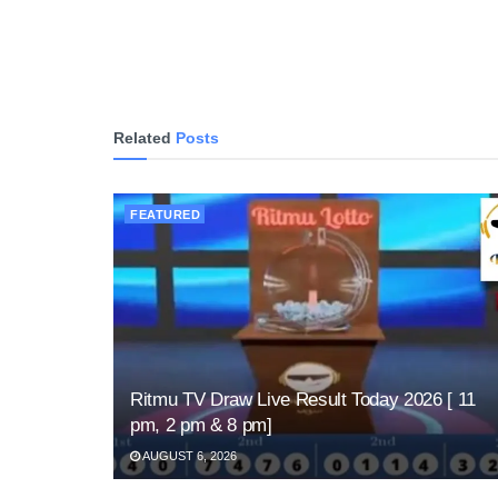
Related
Posts
FEATURED
Ritmu TV Draw Live Result Today 2026 [ 11
pm, 2 pm & 8 pm]
AUGUST 6, 2026