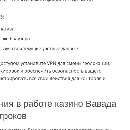
ия
натива.
роке браузера.
льзуя свои текущие учётные данные.
оступом установите VPN для смены геолокации.
кировок и обеспечить безопасность вашего
стрировать все свои действия для контроля и
ния в работе казино Вавада
игроков