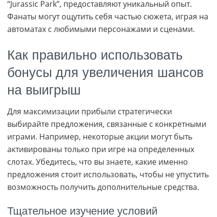
“Jurassic Park”, предоставляют уникальный опыт.
Фанаты могут ощутить себя частью сюжета, играя на
автоматах с любимыми персонажами и сценами.
Как правильно использовать
бонусы для увеличения шансов
на выигрыш
Для максимизации прибыли стратегически
выбирайте предложения, связанные с конкретными
играми. Например, некоторые акции могут быть
активированы только при игре на определенных
слотах. Убедитесь, что вы знаете, какие именно
предложения стоит использовать, чтобы не упустить
возможность получить дополнительные средства.
Тщательное изучение условий