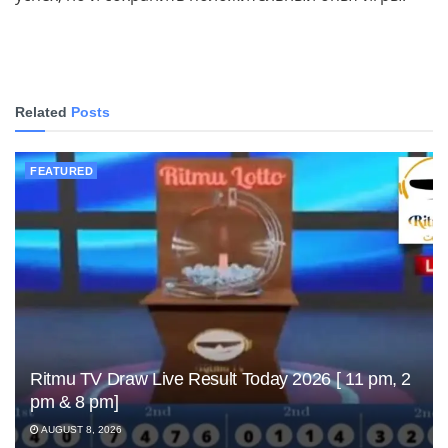
Related
Posts
FEATURED
Ritmu TV Draw Live Result Today 2026 [ 11 pm, 2
pm & 8 pm]
AUGUST 8, 2026