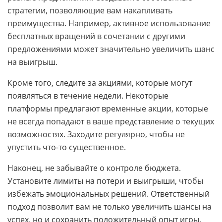
стратегии, позволяющие вам накапливать
преимущества. Например, активное использование
бесплатных вращений в сочетании с другими
предложениями может значительно увеличить шанс
на выигрыш.
Кроме того, следите за акциями, которые могут
появляться в течение недели. Некоторые
платформы предлагают временные акции, которые
не всегда попадают в ваше представление о текущих
возможностях. Заходите регулярно, чтобы не
упустить что-то существенное.
Наконец, не забывайте о контроле бюджета.
Установите лимиты на потери и выигрыши, чтобы
избежать эмоциональных решений. Ответственный
подход позволит вам не только увеличить шансы на
успех, но и сохранить положительный опыт игры.