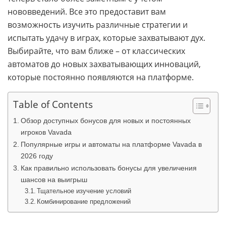
нововведений. Все это предоставит вам
возможность изучить различные стратегии и
испытать удачу в играх, которые захватывают дух.
Выбирайте, что вам ближе – от классических
автоматов до новых захватывающих инноваций,
которые постоянно появляются на платформе.
Table of Contents
Обзор доступных бонусов для новых и постоянных
игроков Vavada
Популярные игры и автоматы на платформе Vavada в
2026 году
Как правильно использовать бонусы для увеличения
шансов на выигрыш
Тщательное изучение условий
Комбинирование предложений