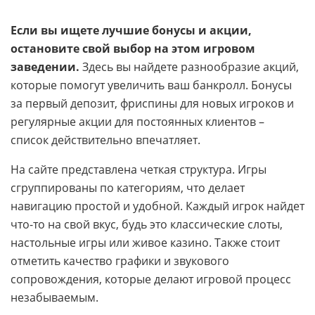
Если вы ищете лучшие бонусы и акции,
остановите свой выбор на этом игровом
заведении.
Здесь вы найдете разнообразие акций,
которые помогут увеличить ваш банкролл. Бонусы
за первый депозит, фриспины для новых игроков и
регулярные акции для постоянных клиентов –
список действительно впечатляет.
На сайте представлена четкая структура. Игры
сгруппированы по категориям, что делает
навигацию простой и удобной. Каждый игрок найдет
что-то на свой вкус, будь это классические слоты,
настольные игры или живое казино. Также стоит
отметить качество графики и звукового
сопровождения, которые делают игровой процесс
незабываемым.