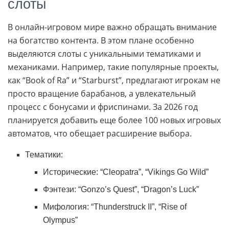
слоты
В онлайн-игровом мире важно обращать внимание
на богатство контента. В этом плане особенно
выделяются слоты с уникальными тематиками и
механиками. Например, такие популярные проекты,
как “Book of Ra” и “Starburst”, предлагают игрокам не
просто вращение барабанов, а увлекательный
процесс с бонусами и фриспинами. За 2026 год
планируется добавить еще более 100 новых игровых
автоматов, что обещает расширение выбора.
Тематики:
Исторические: “Cleopatra”, “Vikings Go Wild”
Фэнтези: “Gonzo’s Quest”, “Dragon’s Luck”
Мифология: “Thunderstruck II”, “Rise of
Olympus”