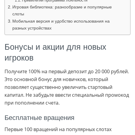
Привилегии программы лояльности
Игровая библиотека: разнообразие и популярные
слоты
Мобильная версия и удобство использования на
разных устройствах
Бонусы и акции для новых
игроков
Получите 100% на первый депозит до 20 000 рублей.
Это основной бонус для новичков, который
позволяет существенно увеличить стартовый
капитал. Не забудьте ввести специальный промокод
при пополнении счета.
Бесплатные вращения
Первые 100 вращений на популярных слотах