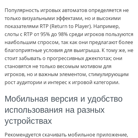
Популярность игровых автоматов определяется не
только визуальными эффектами, но и высокими
показателями RTP (Return to Player). Например,
слоты с RTP от 95% до 98% среди игроков пользуются
наибольшим спросом, так как они предлагают более
благоприятные условия для выигрыша. К тому же, не
стоит забывать о прогрессивных джекпотах; они
становятся не только весомым мотивом для
игроков, но и важным элементом, стимулирующим
рост аудитории и интерес к игровой категории.
Мобильная версия и удобство
использования на разных
устройствах
Рекомендуется скачивать мобильное приложение,