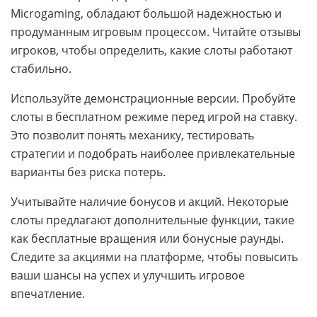
Microgaming, обладают большой надежностью и
продуманным игровым процессом. Читайте отзывы
игроков, чтобы определить, какие слоты работают
стабильно.
Используйте демонстрационные версии. Пробуйте
слоты в бесплатном режиме перед игрой на ставку.
Это позволит понять механику, тестировать
стратегии и подобрать наиболее привлекательные
варианты без риска потерь.
Учитывайте наличие бонусов и акций. Некоторые
слоты предлагают дополнительные функции, такие
как бесплатные вращения или бонусные раунды.
Следите за акциями на платформе, чтобы повысить
ваши шансы на успех и улучшить игровое
впечатление.