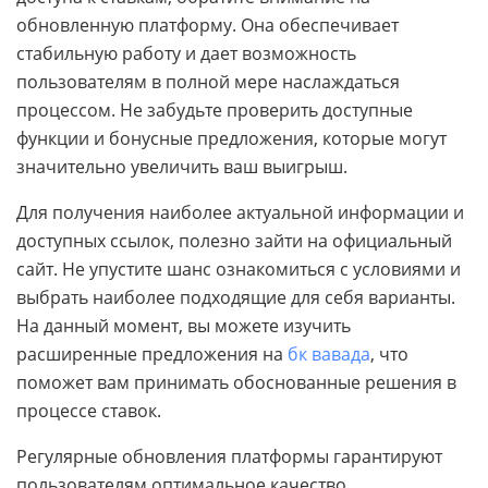
обновленную платформу. Она обеспечивает
стабильную работу и дает возможность
пользователям в полной мере наслаждаться
процессом. Не забудьте проверить доступные
функции и бонусные предложения, которые могут
значительно увеличить ваш выигрыш.
Для получения наиболее актуальной информации и
доступных ссылок, полезно зайти на официальный
сайт. Не упустите шанс ознакомиться с условиями и
выбрать наиболее подходящие для себя варианты.
На данный момент, вы можете изучить
расширенные предложения на
бк вавада
, что
поможет вам принимать обоснованные решения в
процессе ставок.
Регулярные обновления платформы гарантируют
пользователям оптимальное качество