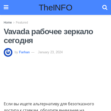
TheINFO
Home
Featured
Vavada рабочее зеркало
сегодня
by
Farhan
January 23, 2024
Если вы ищете альтернативу для безотказного
доступа к ставкам, обратите внимание на