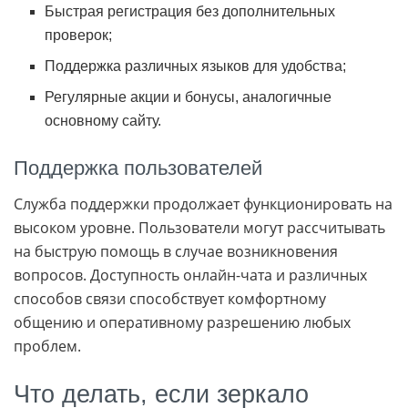
Быстрая регистрация без дополнительных
проверок;
Поддержка различных языков для удобства;
Регулярные акции и бонусы, аналогичные
основному сайту.
Поддержка пользователей
Служба поддержки продолжает функционировать на
высоком уровне. Пользователи могут рассчитывать
на быструю помощь в случае возникновения
вопросов. Доступность онлайн-чата и различных
способов связи способствует комфортному
общению и оперативному разрешению любых
проблем.
Что делать, если зеркало