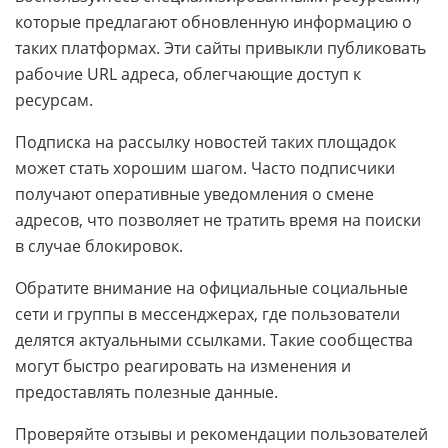
которые предлагают обновленную информацию о
таких платформах. Эти сайты привыкли публиковать
рабочие URL адреса, облегчающие доступ к
ресурсам.
Подписка на рассылку новостей таких площадок
может стать хорошим шагом. Часто подписчики
получают оперативные уведомления о смене
адресов, что позволяет не тратить время на поиски
в случае блокировок.
Обратите внимание на официальные социальные
сети и группы в мессенджерах, где пользователи
делятся актуальными ссылками. Такие сообщества
могут быстро реагировать на изменения и
предоставлять полезные данные.
Проверяйте отзывы и рекомендации пользователей