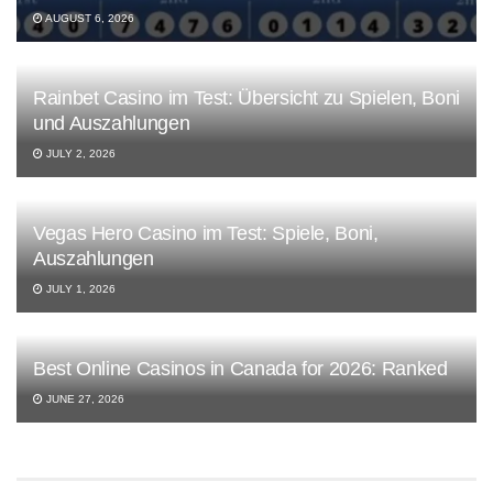
AUGUST 6, 2026
Rainbet Casino im Test: Übersicht zu Spielen, Boni
und Auszahlungen
JULY 2, 2026
Vegas Hero Casino im Test: Spiele, Boni,
Auszahlungen
JULY 1, 2026
Best Online Casinos in Canada for 2026: Ranked
JUNE 27, 2026