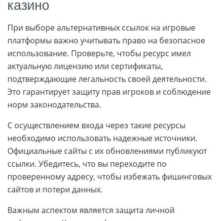
казино
При выборе альтернативных ссылок на игровые
платформы важно учитывать право на безопасное
использование. Проверьте, чтобы ресурс имел
актуальную лицензию или сертификаты,
подтверждающие легальность своей деятельности.
Это гарантирует защиту прав игроков и соблюдение
норм законодательства.
С осуществлением входа через такие ресурсы
необходимо использовать надежные источники.
Официальные сайты с их обновлениями публикуют
ссылки. Убедитесь, что вы переходите по
проверенному адресу, чтобы избежать фишинговых
сайтов и потери данных.
Важным аспектом является защита личной