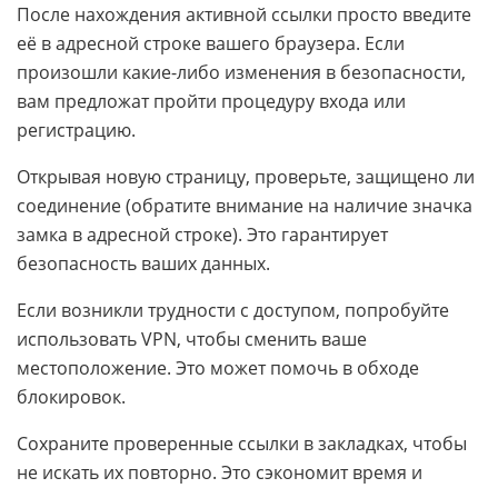
После нахождения активной ссылки просто введите
её в адресной строке вашего браузера. Если
произошли какие-либо изменения в безопасности,
вам предложат пройти процедуру входа или
регистрацию.
Открывая новую страницу, проверьте, защищено ли
соединение (обратите внимание на наличие значка
замка в адресной строке). Это гарантирует
безопасность ваших данных.
Если возникли трудности с доступом, попробуйте
использовать VPN, чтобы сменить ваше
местоположение. Это может помочь в обходе
блокировок.
Сохраните проверенные ссылки в закладках, чтобы
не искать их повторно. Это сэкономит время и