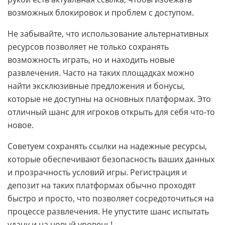
возможных блокировок и проблем с доступом.
Не забывайте, что использование альтернативных
ресурсов позволяет не только сохранять
возможность играть, но и находить новые
развлечения. Часто на таких площадках можно
найти эксклюзивные предложения и бонусы,
которые не доступны на основных платформах. Это
отличный шанс для игроков открыть для себя что-то
новое.
Советуем сохранять ссылки на надежные ресурсы,
которые обеспечивают безопасность ваших данных
и прозрачность условий игры. Регистрация и
депозит на таких платформах обычно проходят
быстро и просто, что позволяет сосредоточиться на
процессе развлечения. Не упустите шанс испытать
удачу и на новый уровень!