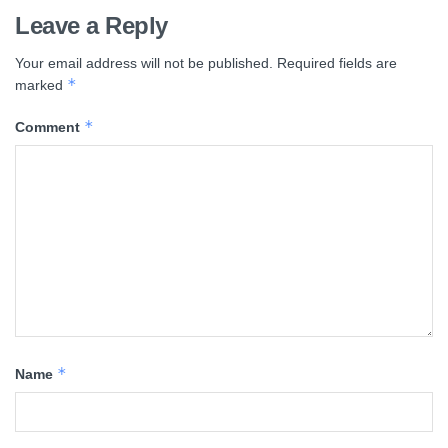
Leave a Reply
Your email address will not be published.
Required fields are
*
marked
*
Comment
*
Name