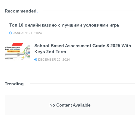
Recommended
.
Топ 10 онлайн казино с лучшими условиями игры
JANUARY 21, 2024
School Based Assessment Grade 8 2025 With
Keys 2nd Term
DECEMBER 25, 2024
Trending
.
No Content Available