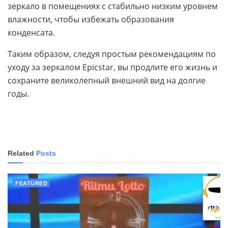
зеркало в помещениях с стабильно низким уровнем
влажности, чтобы избежать образования
конденсата.
Таким образом, следуя простым рекомендациям по
уходу за зеркалом Epicstar, вы продлите его жизнь и
сохраните великолепный внешний вид на долгие
годы.
Related
Posts
FEATURED