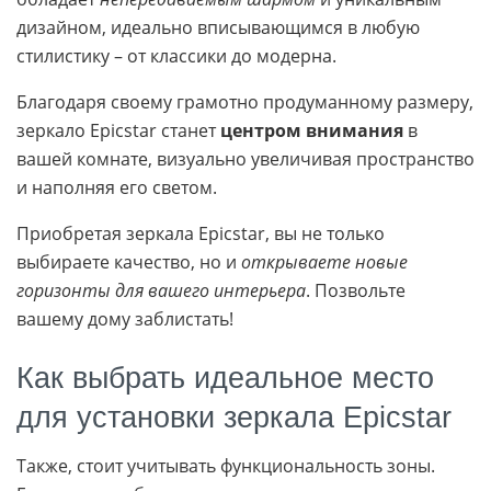
дизайном, идеально вписывающимся в любую
стилистику – от классики до модерна.
Благодаря своему грамотно продуманному размеру,
зеркало Epicstar станет
центром внимания
в
вашей комнате, визуально увеличивая пространство
и наполняя его светом.
Приобретая зеркала Epicstar, вы не только
выбираете качество, но и
открываете новые
горизонты для вашего интерьера
. Позвольте
вашему дому заблистать!
Как выбрать идеальное место
для установки зеркала Epicstar
Также, стоит учитывать функциональность зоны.