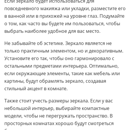
Если зеркало будет использоваться для
повседневного макияжа или укладки, разместите его
в ванной или в прихожей на уровне глаз. Подумайте
о том, как часто вы будете им пользоваться, чтобы
выбрать наиболее удобное для вас место.
Не забывайте об эстетике. Зеркало является не
только практичным элементом, но и декоративным.
Установите его так, чтобы оно гармонировало с
остальными предметами интерьера. Оптимально,
если окружающие элементы, такие как мебель или
картины, будут обрамлять зеркало, создавая
стильный акцент в комнате.
Также стоит учесть размеры зеркала. Если у вас
небольшой интерьер, выбирайте компактные
модели, чтобы не перегружать пространство. В
просторных комнатах хорошо будут смотреться