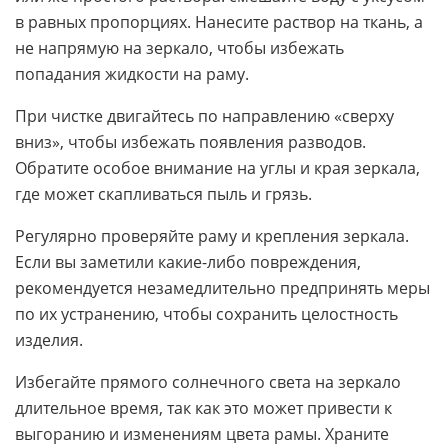
в равных пропорциях. Нанесите раствор на ткань, а
не напрямую на зеркало, чтобы избежать
попадания жидкости на раму.
При чистке двигайтесь по направлению «сверху
вниз», чтобы избежать появления разводов.
Обратите особое внимание на углы и края зеркала,
где может скапливаться пыль и грязь.
Регулярно проверяйте раму и крепления зеркала.
Если вы заметили какие-либо повреждения,
рекомендуется незамедлительно предпринять меры
по их устранению, чтобы сохранить целостность
изделия.
Избегайте прямого солнечного света на зеркало
длительное время, так как это может привести к
выгоранию и изменениям цвета рамы. Храните