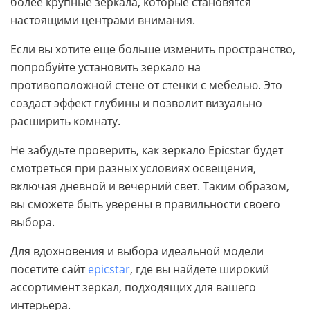
более крупные зеркала, которые становятся
настоящими центрами внимания.
Если вы хотите еще больше изменить пространство,
попробуйте установить зеркало на
противоположной стене от стенки с мебелью. Это
создаст эффект глубины и позволит визуально
расширить комнату.
Не забудьте проверить, как зеркало Epicstar будет
смотреться при разных условиях освещения,
включая дневной и вечерний свет. Таким образом,
вы сможете быть уверены в правильности своего
выбора.
Для вдохновения и выбора идеальной модели
посетите сайт
epicstar
, где вы найдете широкий
ассортимент зеркал, подходящих для вашего
интерьера.