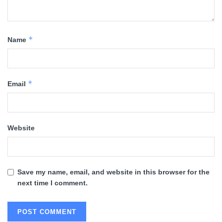
*
Name
*
Email
Website
Save my name, email, and website in this browser for the
next time I comment.