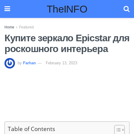
TheINFO
Home
Featured
Купите зеркало Epicstar для
роскошного интерьера
by
Farhan
February 13, 2023
Table of Contents