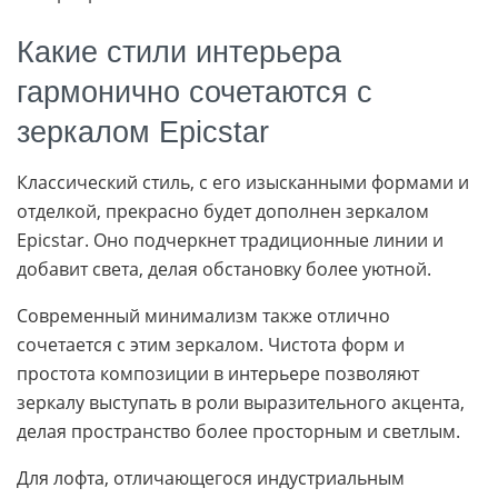
Какие стили интерьера
гармонично сочетаются с
зеркалом Epicstar
Классический стиль, с его изысканными формами и
отделкой, прекрасно будет дополнен зеркалом
Epicstar. Оно подчеркнет традиционные линии и
добавит света, делая обстановку более уютной.
Современный минимализм также отлично
сочетается с этим зеркалом. Чистота форм и
простота композиции в интерьере позволяют
зеркалу выступать в роли выразительного акцента,
делая пространство более просторным и светлым.
Для лофта, отличающегося индустриальным