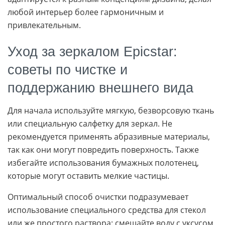
любой интерьер более гармоничным и
привлекательным.
Уход за зеркалом Epicstar:
советы по чистке и
поддержанию внешнего вида
Для начала используйте мягкую, безворсовую ткань
или специальную салфетку для зеркал. Не
рекомендуется применять абразивные материалы,
так как они могут повредить поверхность. Также
избегайте использования бумажных полотенец,
которые могут оставить мелкие частицы.
Оптимальный способ очистки подразумевает
использование специального средства для стекол
или же простого раствора: смешайте воду с уксусом