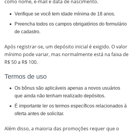
como nome, e-mail e data de nascimento.
Verifique se você tem idade mínima de 18 anos.
Preencha todos os campos obrigatórios do formulário
de cadastro.
Após registrar-se, um depósito inicial é exigido. O valor
mínimo pode variar, mas normalmente está na faixa de
R$ 50 a R$ 100.
Termos de uso
Os bônus são aplicáveis apenas a novos usuários
que ainda não tenham realizado depósitos.
É importante ler os termos específicos relacionados à
oferta antes de solicitar.
Além disso, a maioria das promoções requer que o