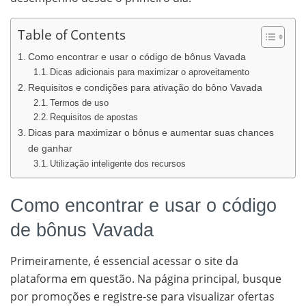
Table of Contents
Como encontrar e usar o código de bônus Vavada
Dicas adicionais para maximizar o aproveitamento
Requisitos e condições para ativação do bôno Vavada
Termos de uso
Requisitos de apostas
Dicas para maximizar o bônus e aumentar suas chances
de ganhar
Utilização inteligente dos recursos
Como encontrar e usar o código
de bônus Vavada
Primeiramente, é essencial acessar o site da
plataforma em questão. Na página principal, busque
por promoções e registre-se para visualizar ofertas