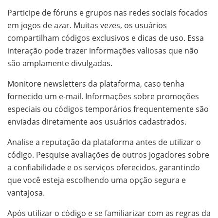
Participe de fóruns e grupos nas redes sociais focados
em jogos de azar. Muitas vezes, os usuários
compartilham códigos exclusivos e dicas de uso. Essa
interação pode trazer informações valiosas que não
são amplamente divulgadas.
Monitore newsletters da plataforma, caso tenha
fornecido um e-mail. Informações sobre promoções
especiais ou códigos temporários frequentemente são
enviadas diretamente aos usuários cadastrados.
Analise a reputação da plataforma antes de utilizar o
código. Pesquise avaliações de outros jogadores sobre
a confiabilidade e os serviços oferecidos, garantindo
que você esteja escolhendo uma opção segura e
vantajosa.
Após utilizar o código e se familiarizar com as regras da