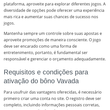
plataforma, aproveite para explorar diferentes jogos. A
diversidade de opções pode oferecer uma experiência
mais rica e aumentar suas chances de sucesso nos
jogos.
Mantenha sempre um controle sobre suas apostas e
aproveite promoções de maneira consciente. O jogo
deve ser encarado como uma forma de
entretenimento, portanto, é fundamental ser
responsável e gerenciar o orçamento adequadamente.
Requisitos e condições para
ativação do bôno Vavada
Para usufruir das vantagens oferecidas, é necessário
primeiro criar uma conta no site. O registro deve ser
completo, incluindo informações pessoais corretas,